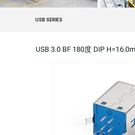
USB SERIES
USB 3.0 BF 180度 DIP H=1