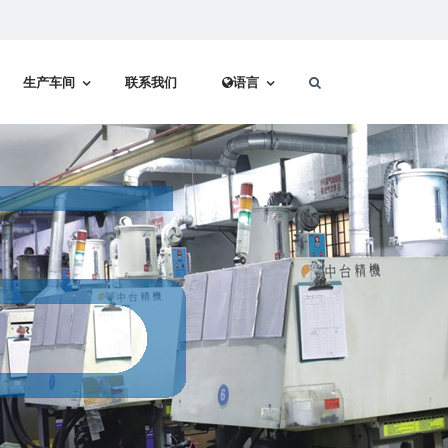
生产车间
联系我们
语言