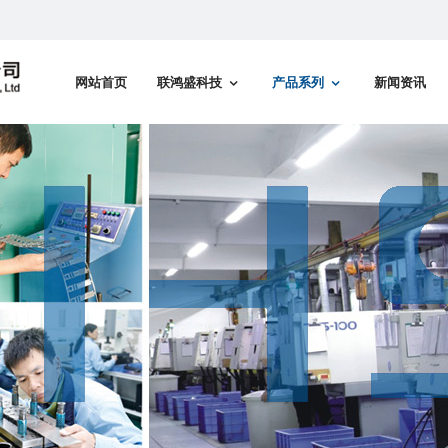
网站首页
联鸿盛科技
产品系列
新闻资讯