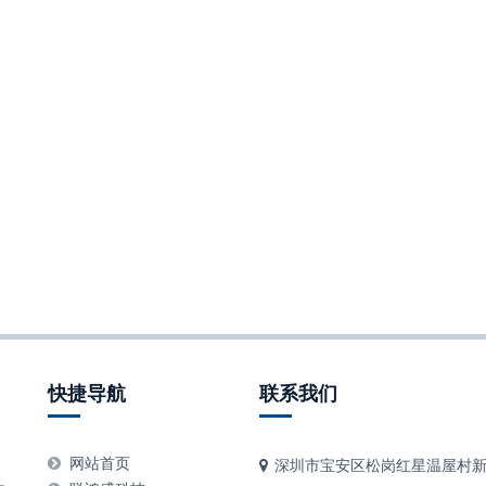
快捷导航
联系我们
、
网站首页
深圳市宝安区松岗红星温屋村新