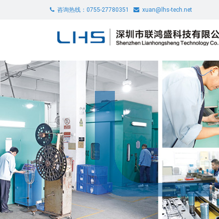
咨询热线：0755-27780351
xuan@lhs-tech.net