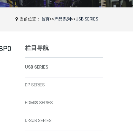
当前位置：
首页
>>
产品系列
>>
USB SERIES
栏目导航
8P0
USB SERIES
DP SERIES
HDMI® SERIES
D-SUB SERIES