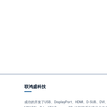
联鸿盛科技
成功的开发了USB、DisplayPort、HDMI、D-SUB、DVI