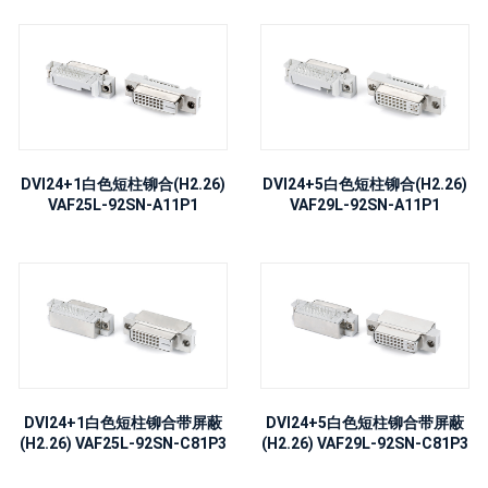
DVI24+1白色短柱铆合(H2.26)
DVI24+5白色短柱铆合(H2.26)
VAF25L-92SN-A11P1
VAF29L-92SN-A11P1
DVI24+1白色短柱铆合带屏蔽
DVI24+5白色短柱铆合带屏蔽
(H2.26) VAF25L-92SN-C81P3
(H2.26) VAF29L-92SN-C81P3