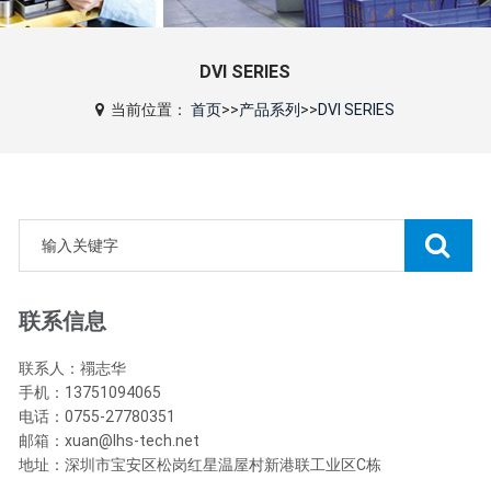
DVI SERIES
当前位置：
首页
>>
产品系列
>>
DVI SERIES
联系信息
联系人：禤志华
手机：13751094065
电话：0755-27780351
邮箱：xuan@lhs-tech.net
地址：深圳市宝安区松岗红星温屋村新港联工业区C栋