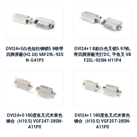
DVI24+5白色短柱铆锁5.8铁带
DVI24+1 B款白色叉锁5.97铁,
四脚屏蔽(H2.26) VAF29L-92S
带四脚屏蔽壳打DC, 平鱼叉 VB
N-G41P3
F25L-92SN-H11P4
DVI24+0 180度鱼叉式米黄色
DVI24+1 180度鱼叉式米黄色
铆合（H10.5) VGF24T-28SN-
铆合（H10.5) VGF25T-28SN-
A11P0
A11P0