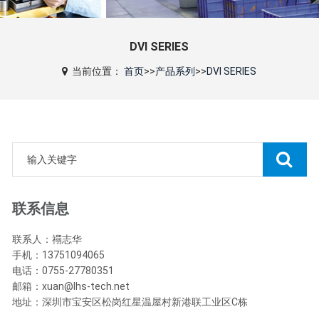
DVI SERIES
当前位置：
首页
>>
产品系列
>>
DVI SERIES
联系信息
联系人：禤志华
手机：13751094065
电话：0755-27780351
邮箱：xuan@lhs-tech.net
地址：深圳市宝安区松岗红星温屋村新港联工业区C栋