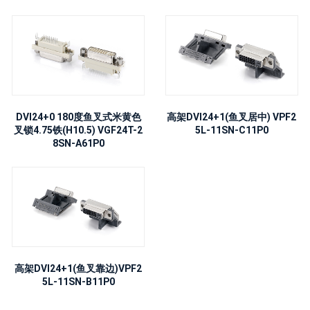
DVI24+0 180度鱼叉式米黄色
高架DVI24+1(鱼叉居中) VPF2
叉锁4.75铁(H10.5) VGF24T-2
5L-11SN-C11P0
8SN-A61P0
高架DVI24+1(鱼叉靠边)VPF2
5L-11SN-B11P0