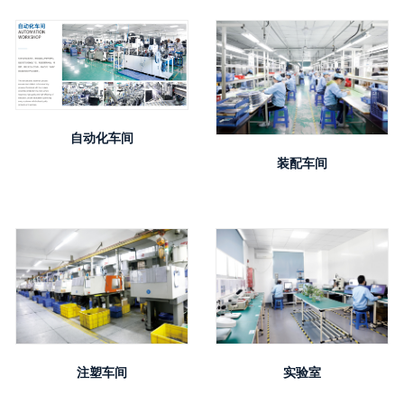
自动化车间
装配车间
注塑车间
实验室