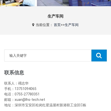
生产车间
当前位置：
首页
>>
生产车间
联系信息
联系人：禤志华
手机：13751094065
电话：0755-27780351
邮箱：xuan@lhs-tech.net
地址：深圳市宝安区松岗红星温屋村新港联工业区C栋