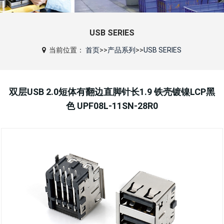
USB SERIES
当前位置：
首页
>>
产品系列
>>
USB SERIES
双层USB 2.0短体有翻边直脚针长1.9 铁壳镀镍LCP黑
色 UPF08L-11SN-28R0