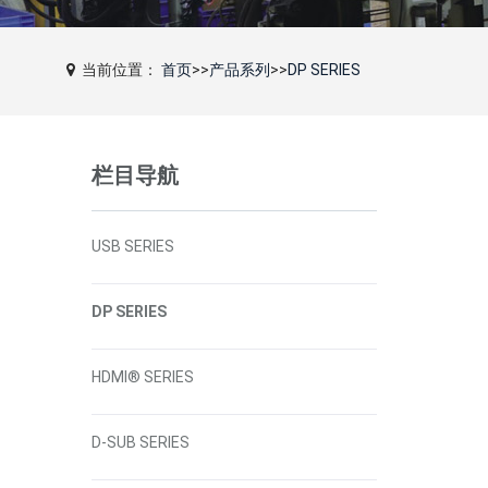
当前位置：
首页
>>
产品系列
>>
DP SERIES
栏目导航
USB SERIES
DP SERIES
HDMI® SERIES
D-SUB SERIES