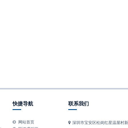
快捷导航
联系我们
、
网站首页
深圳市宝安区松岗红星温屋村新