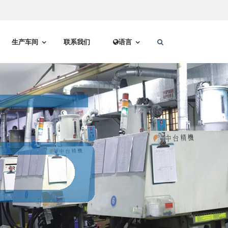
生产车间
联系我们
语言