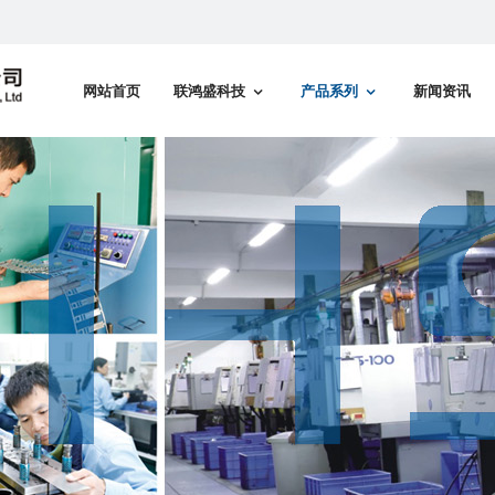
网站首页
联鸿盛科技
产品系列
新闻资讯