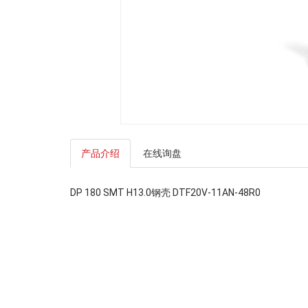
产品介绍
在线询盘
DP 180 SMT H13.0钢壳 DTF20V-11AN-48R0