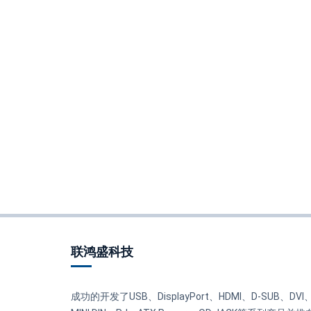
联鸿盛科技
成功的开发了USB、DisplayPort、HDMI、D-SUB、DVI