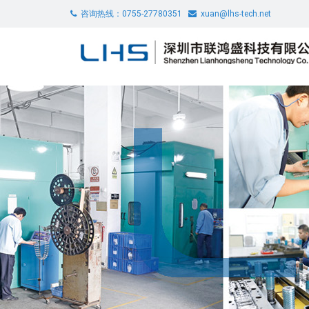
咨询热线：0755-27780351
xuan@lhs-tech.net