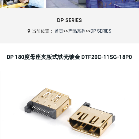
DP SERIES
当前位置：
首页
>>
产品系列
>>
DP SERIES
DP 180度母座夹板式铁壳镀金 DTF20C-11SG-18P0