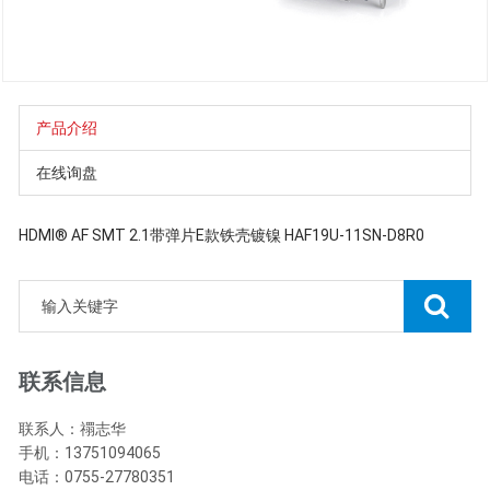
产品介绍
在线询盘
HDMI® AF SMT 2.1带弹片E款铁壳镀镍 HAF19U-11SN-D8R0
联系信息
联系人：禤志华
手机：13751094065
电话：0755-27780351