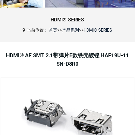
HDMI® SERIES
当前位置：
首页
>>
产品系列
>>
HDMI® SERIES
HDMI® AF SMT 2.1带弹片E款铁壳镀镍 HAF19U-11
SN-D8R0