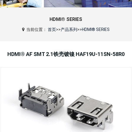
HDMI® SERIES
当前位置：
首页
>>
产品系列
>>
HDMI® SERIES
HDMI® AF SMT 2.1铁壳镀镍 HAF19U-11SN-58R0