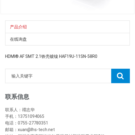
产品介绍
在线询盘
HDMI® AF SMT 2.1铁壳镀镍 HAF19U-11SN-58R0
联系信息
联系人：禤志华
手机：13751094065
电话：0755-27780351
邮箱：xuan@lhs-tech.net