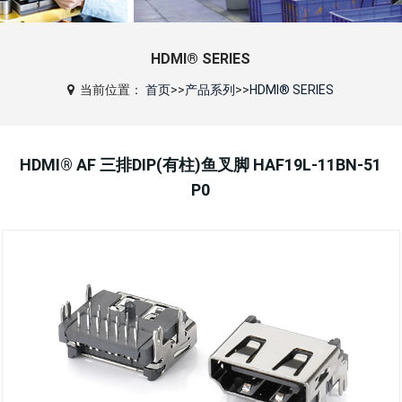
HDMI® SERIES
当前位置：
首页
>>
产品系列
>>
HDMI® SERIES
HDMI® AF 三排DIP(有柱)鱼叉脚 HAF19L-11BN-51
P0