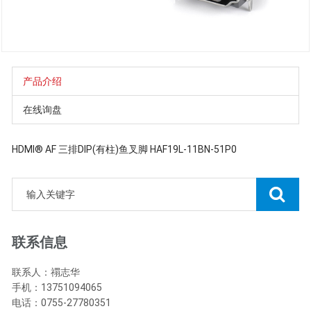
产品介绍
在线询盘
HDMI® AF 三排DIP(有柱)鱼叉脚 HAF19L-11BN-51P0
联系信息
联系人：禤志华
手机：13751094065
电话：0755-27780351