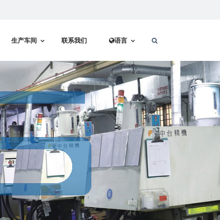
生产车间
联系我们
语言