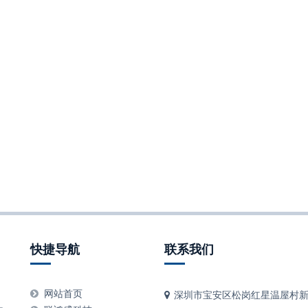
快捷导航
联系我们
、
网站首页
深圳市宝安区松岗红星温屋村新