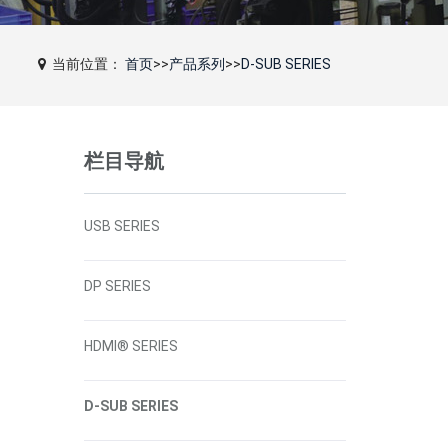
当前位置：
首页
>>
产品系列
>>
D-SUB SERIES
栏目导航
USB SERIES
DP SERIES
HDMI® SERIES
D-SUB SERIES