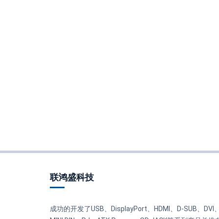
联鸿盛科技
成功的开发了USB、DisplayPort、HDMI、D-SUB、DVI