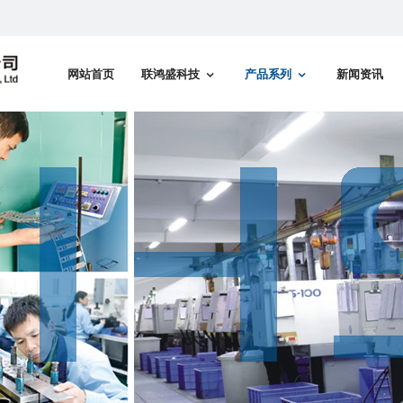
网站首页
联鸿盛科技
产品系列
新闻资讯