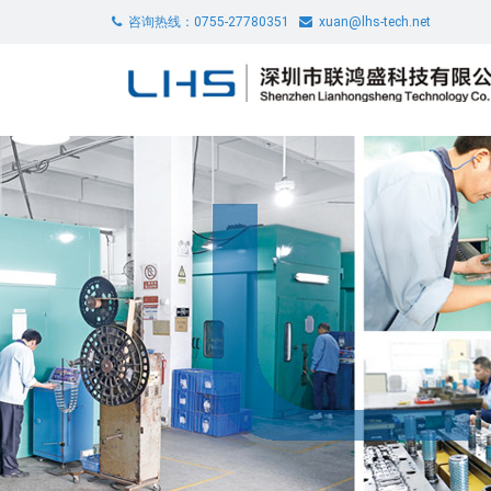
咨询热线：0755-27780351
xuan@lhs-tech.net