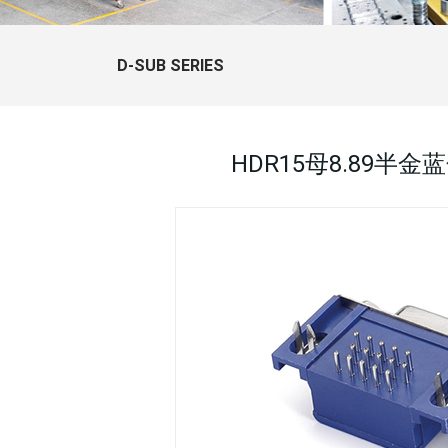
D-SUB SERIES
HDR15母8.89半金蓝色