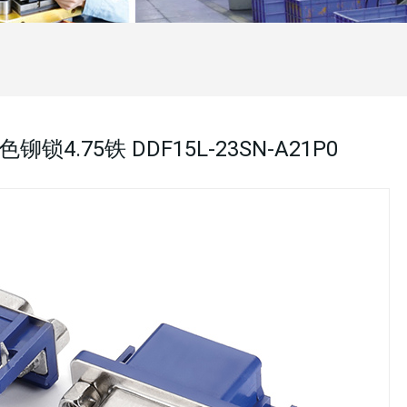
铆锁4.75铁 DDF15L-23SN-A21P0