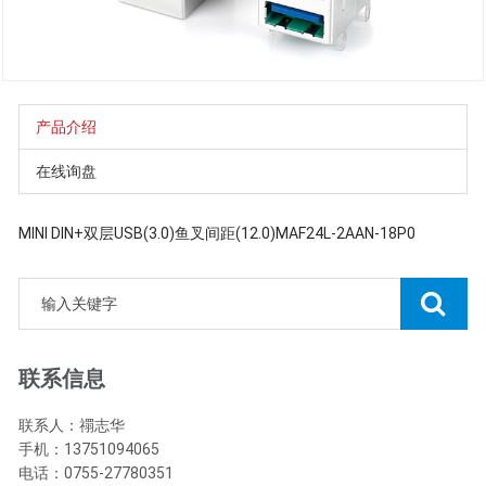
产品介绍
在线询盘
MINI DIN+双层USB(3.0)鱼叉间距(12.0)MAF24L-2AAN-18P0
联系信息
联系人：禤志华
手机：13751094065
电话：0755-27780351