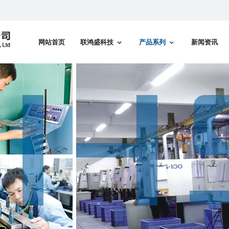
网站首页
联鸿盛科技
产品系列
新闻资讯