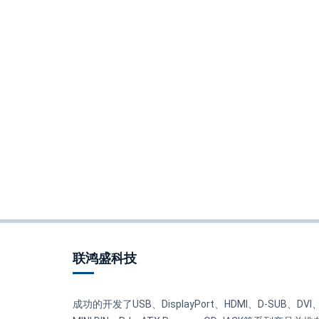
联鸿盛科技
成功的开发了USB、DisplayPort、HDMI、D-SUB、DVI