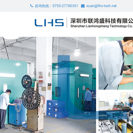
咨询热线：0755-27780351
xuan@lhs-tech.net