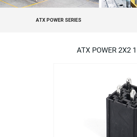
ATX POWER SERIES
ATX POWER 2X2 