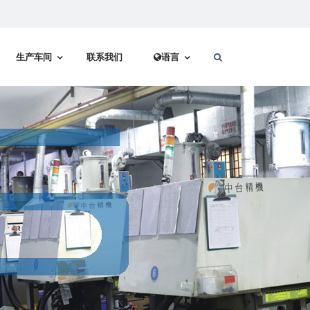
生产车间
联系我们
语言