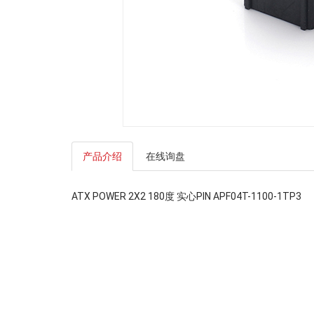
产品介绍
在线询盘
ATX POWER 2X2 180度 实心PIN APF04T-1100-1TP3