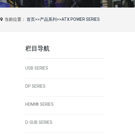
当前位置：
首页
>>
产品系列
>>
ATX POWER SERIES
栏目导航
USB SERIES
DP SERIES
HDMI® SERIES
D-SUB SERIES