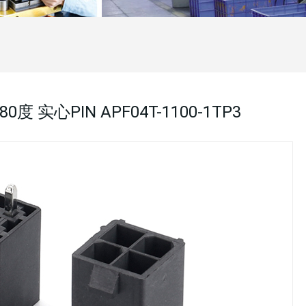
180度 实心PIN APF04T-1100-1TP3