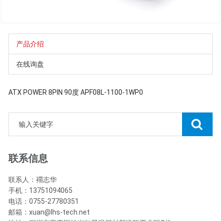
产品介绍
在线询盘
ATX POWER 8PIN 90度 APF08L-1100-1WP0
联系信息
联系人：禤志华
手机：13751094065
电话：0755-27780351
邮箱：xuan@lhs-tech.net