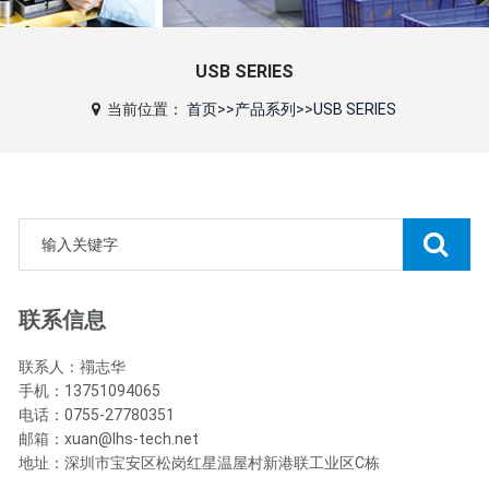
USB SERIES
当前位置：
首页
>>
产品系列
>>
USB SERIES
联系信息
联系人：禤志华
手机：13751094065
电话：0755-27780351
邮箱：xuan@lhs-tech.net
地址：深圳市宝安区松岗红星温屋村新港联工业区C栋