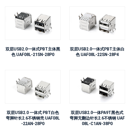
双层USB2.0一体式PBT主体黑
双层USB2.0一体式PBT主体白
色 UAF08L-21SN-28P0
色 UAF08L-22SN-28P4
双层USB2.0 一体式 PBT白色
双层USB2.0一体PA9T黑色式
弯脚针长2.6不锈钢壳 UAF08L
弯脚无翻边针长2.6不锈钢 UAF
-22AN-28P0
08L-C1AN-38P0