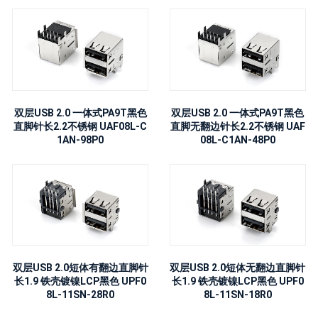
双层USB 2.0 一体式PA9T黑色
双层USB 2.0 一体式PA9T黑色
直脚针长2.2不锈钢 UAF08L-C
直脚无翻边针长2.2不锈钢 UAF
1AN-98P0
08L-C1AN-48P0
双层USB 2.0短体有翻边直脚针
双层USB 2.0短体无翻边直脚针
长1.9 铁壳镀镍LCP黑色 UPF0
长1.9 铁壳镀镍LCP黑色 UPF0
8L-11SN-28R0
8L-11SN-18R0