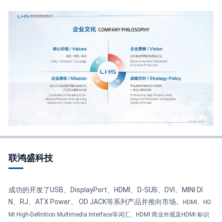
联鸿盛科技
成功的开发了USB、DisplayPort、HDMI、D-SUB、DVI、MINI DI
N、RJ、ATX Power、 OD JACK等系列产品并推向市场。
HDMI、HD
MI High-Definition Multimedia Interface等词汇、HDMI 商业外观及HDMI 标识