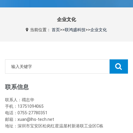
企业文化
当前位置：
首页
>>
联鸿盛科技
>>
企业文化
联系信息
联系人：禤志华
手机：13751094065
电话：0755-27780351
邮箱：xuan@lhs-tech.net
地址：深圳市宝安区松岗红星温屋村新港联工业区C栋