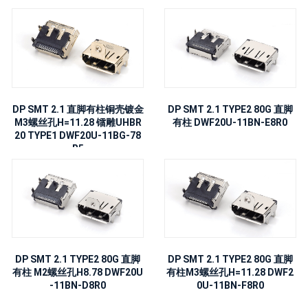
DP SMT 2.1 直脚有柱铜壳镀金
DP SMT 2.1 TYPE2 80G 直脚
M3螺丝孔H=11.28 镭雕UHBR
有柱 DWF20U-11BN-E8R0
20 TYPE1 DWF20U-11BG-78
R5
DP SMT 2.1 TYPE2 80G 直脚
DP SMT 2.1 TYPE2 80G 直脚
有柱 M2螺丝孔H8.78 DWF20U
有柱M3螺丝孔H=11.28 DWF2
-11BN-D8R0
0U-11BN-F8R0