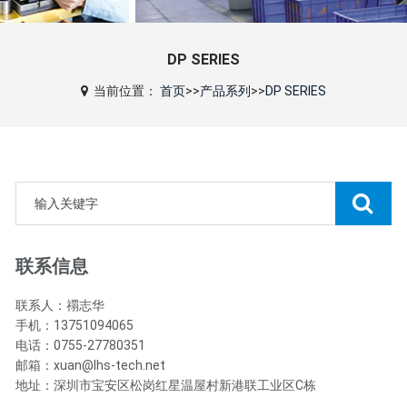
DP SERIES
当前位置：
首页
>>
产品系列
>>
DP SERIES
联系信息
联系人：禤志华
手机：13751094065
电话：0755-27780351
邮箱：xuan@lhs-tech.net
地址：深圳市宝安区松岗红星温屋村新港联工业区C栋