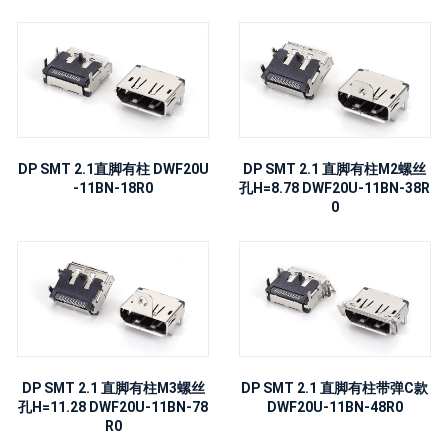
DP SMT 2.1直脚有柱 DWF20U
DP SMT 2.1 直脚有柱M2螺丝
-11BN-18R0
孔H=8.78 DWF20U-11BN-38R
0
DP SMT 2.1 直脚有柱M3螺丝
DP SMT 2.1 直脚有柱带弹C款
孔H=11.28 DWF20U-11BN-78
DWF20U-11BN-48R0
R0