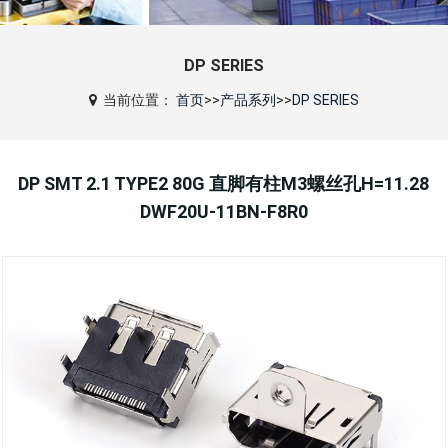
DP SERIES
当前位置：
首页
>>
产品系列
>>
DP SERIES
DP SMT 2.1 TYPE2 80G 直脚有柱M3螺丝孔H=11.28
DWF20U-11BN-F8R0