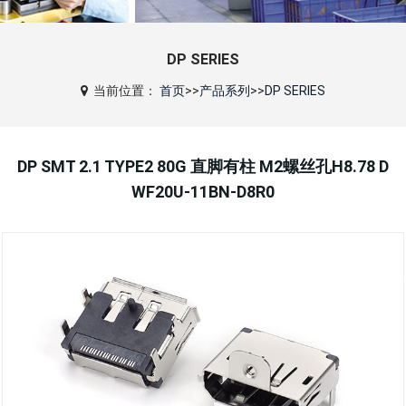
DP SERIES
当前位置：
首页
>>
产品系列
>>
DP SERIES
DP SMT 2.1 TYPE2 80G 直脚有柱 M2螺丝孔H8.78 D
WF20U-11BN-D8R0