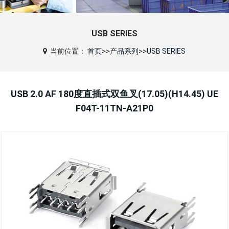
USB SERIES
当前位置：
首页
>>
产品系列
>>
USB SERIES
USB 2.0 AF 180度直插式双鱼叉(17.05)(H14.45) UE
F04T-11TN-A21P0