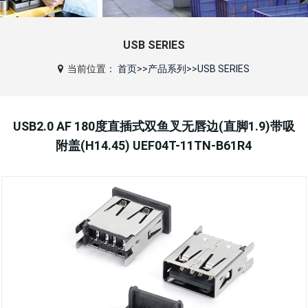
USB SERIES
当前位置：
首页
>>
产品系列
>>
USB SERIES
USB2.0 AF 180度直插式双鱼叉无唇边(直脚1.9)带吸
附盖(H14.45) UEF04T-11TN-B61R4