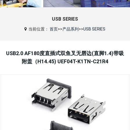
USB SERIES
当前位置：
首页
>>
产品系列
>>
USB SERIES
USB2.0 AF180度直插式双鱼叉无唇边(直脚1.4)带吸
附盖（H14.45) UEF04T-K1TN-C21R4