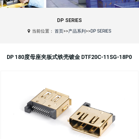
DP SERIES
当前位置：
首页
>>
产品系列
>>
DP SERIES
DP 180度母座夹板式铁壳镀金 DTF20C-11SG-18P0