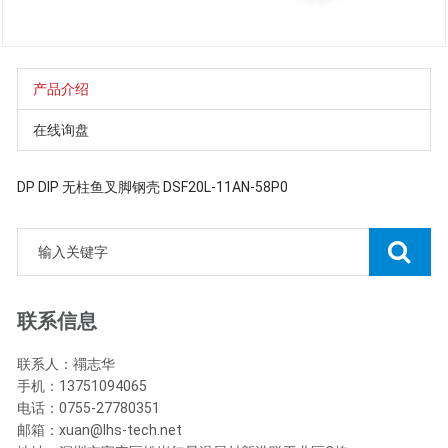
产品介绍
在线询盘
DP DIP 无柱鱼叉脚钢壳 DSF20L-11AN-58P0
联系信息
联系人：禤志华
手机：13751094065
电话：0755-27780351
邮箱：xuan@lhs-tech.net