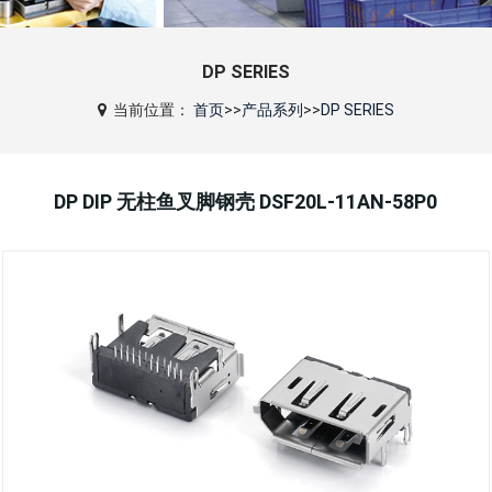
DP SERIES
当前位置：
首页
>>
产品系列
>>
DP SERIES
DP DIP 无柱鱼叉脚钢壳 DSF20L-11AN-58P0