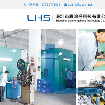
咨询热线：0755-27780351
xuan@lhs-tech.net