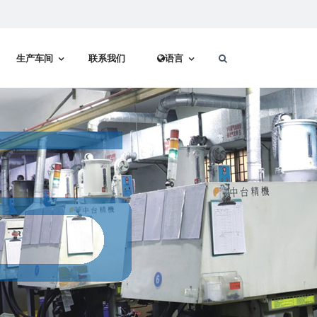
生产车间
联系我们
语言