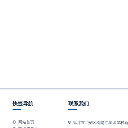
快捷导航
联系我们
、
网站首页
深圳市宝安区松岗红星温屋村新