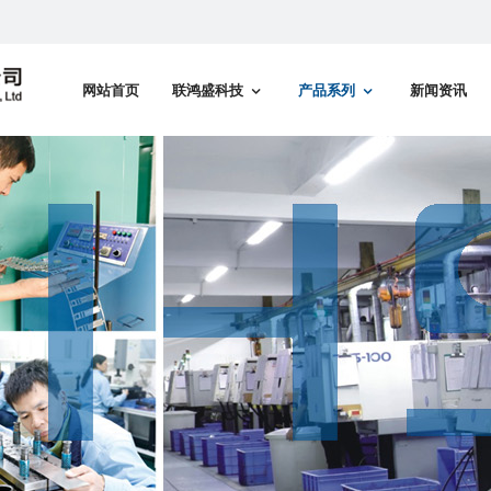
网站首页
联鸿盛科技
产品系列
新闻资讯