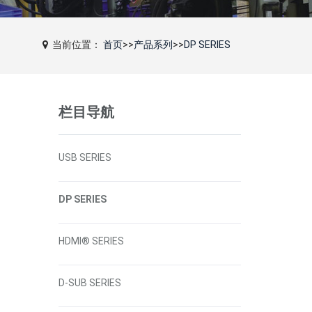
当前位置：
首页
>>
产品系列
>>
DP SERIES
栏目导航
USB SERIES
DP SERIES
HDMI® SERIES
D-SUB SERIES