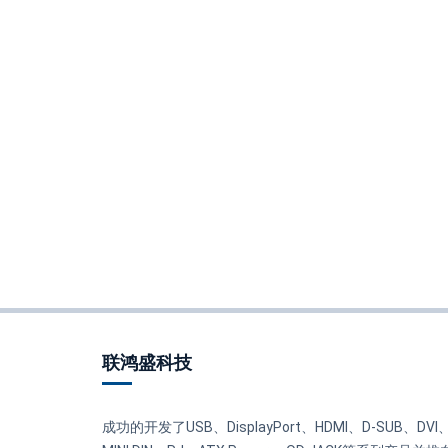
联鸿盛科技
成功的开发了USB、DisplayPort、HDMI、D-SUB、DVI