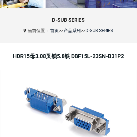
D-SUB SERIES
当前位置：
首页
>>
产品系列
>>
D-SUB SERIES
HDR15母3.08叉锁5.8铁 DBF15L-23SN-B31P2