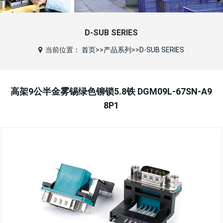
D-SUB SERIES
当前位置：
首页
>>
产品系列
>>
D-SUB SERIES
高架9公半金雾锡绿色铆锁5.8铁 DGM09L-67SN-A9
8P1