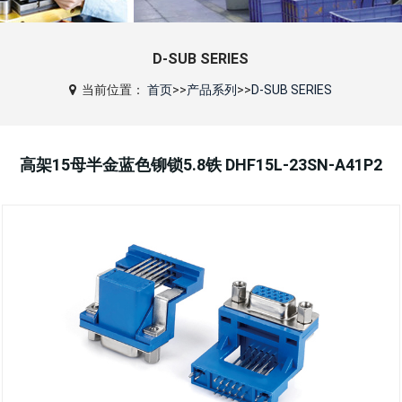
D-SUB SERIES
当前位置：
首页
>>
产品系列
>>
D-SUB SERIES
高架15母半金蓝色铆锁5.8铁 DHF15L-23SN-A41P2