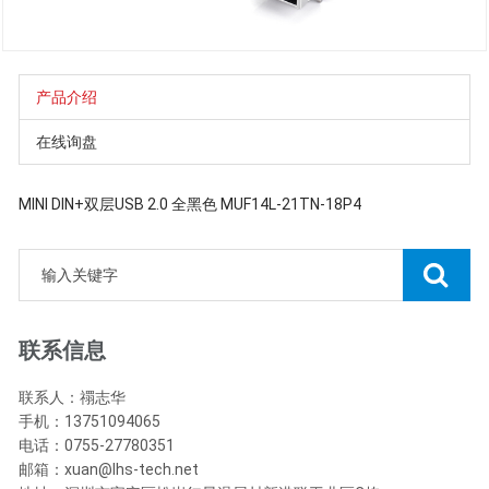
产品介绍
在线询盘
MINI DIN+双层USB 2.0 全黑色 MUF14L-21TN-18P4
联系信息
联系人：禤志华
手机：13751094065
电话：0755-27780351
邮箱：xuan@lhs-tech.net