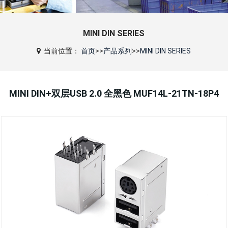
MINI DIN SERIES
当前位置：
首页
>>
产品系列
>>
MINI DIN SERIES
MINI DIN+双层USB 2.0 全黑色 MUF14L-21TN-18P4