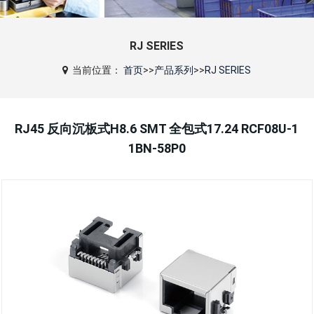
RJ SERIES
当前位置：
首页
>>
产品系列
>>
RJ SERIES
RJ45 反向沉板式H8.6 SMT 全包式17.24 RCF08U-1
1BN-58P0