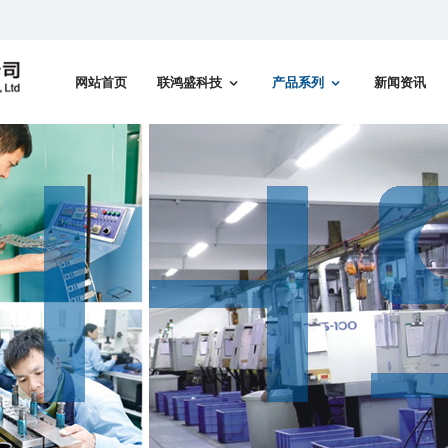
网站首页
联鸿盛科技
产品系列
新闻资讯