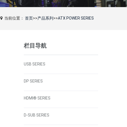
当前位置：
首页
>>
产品系列
>>
ATX POWER SERIES
栏目导航
USB SERIES
DP SERIES
HDMI® SERIES
D-SUB SERIES