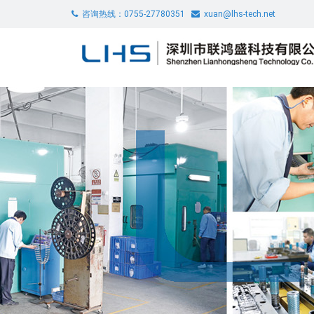
咨询热线：0755-27780351
xuan@lhs-tech.net