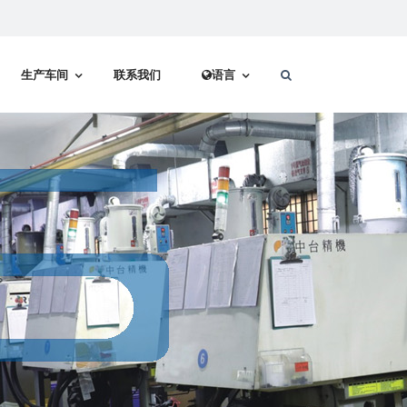
生产车间
联系我们
语言