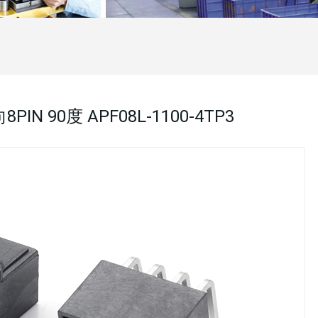
8PIN 90度 APF08L-1100-4TP3