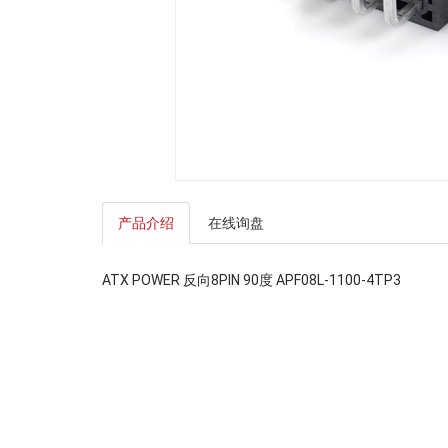
产品介绍
在线询盘
ATX POWER 反向8PIN 90度 APF08L-1100-4TP3