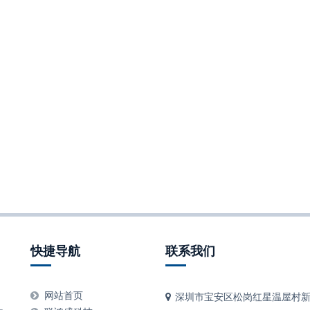
快捷导航
联系我们
、
网站首页
深圳市宝安区松岗红星温屋村新