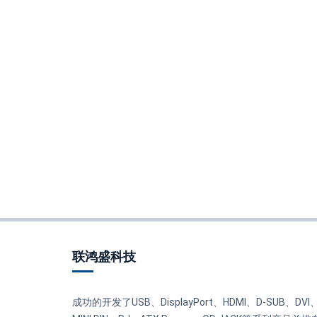
联鸿盛科技
成功的开发了USB、DisplayPort、HDMI、D-SUB、DVI