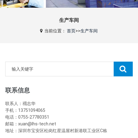
生产车间
当前位置：
首页
>>
生产车间
联系信息
联系人：禤志华
手机：13751094065
电话：0755-27780351
邮箱：xuan@lhs-tech.net
地址：深圳市宝安区松岗红星温屋村新港联工业区C栋