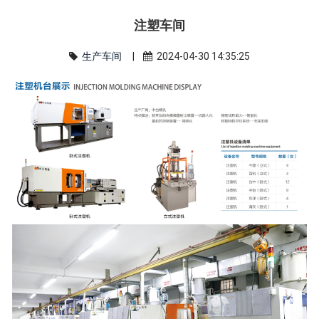
注塑车间
生产车间
|
2024-04-30 14:35:25