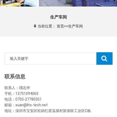
生产车间
当前位置：
首页
>>
生产车间
联系信息
联系人：禤志华
手机：13751094065
电话：0755-27780351
邮箱：xuan@lhs-tech.net
地址：深圳市宝安区松岗红星温屋村新港联工业区C栋