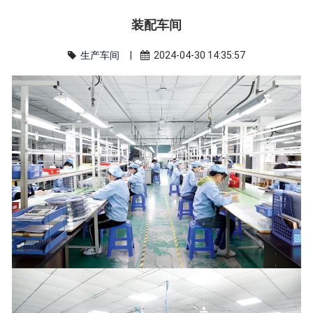
装配车间
生产车间
|
2024-04-30 14:35:57